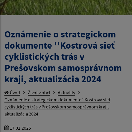
Oznámenie o strategickom
dokumente ''Kostrová sieť
cyklistických trás v
Prešovskom samosprávnom
kraji, aktualizácia 2024
Úvod
Život v obci
Aktuality
Oznámenie o strategickom dokumente ''Kostrová sieť
cyklistických trás v Prešovskom samosprávnom kraji,
aktualizácia 2024
17.02.2025