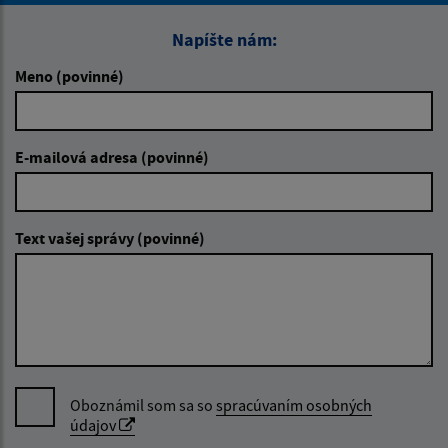
Napíšte nám:
Meno (povinné)
E-mailová adresa (povinné)
Text vašej správy (povinné)
Oboznámil som sa so
spracúvaním osobných
údajov