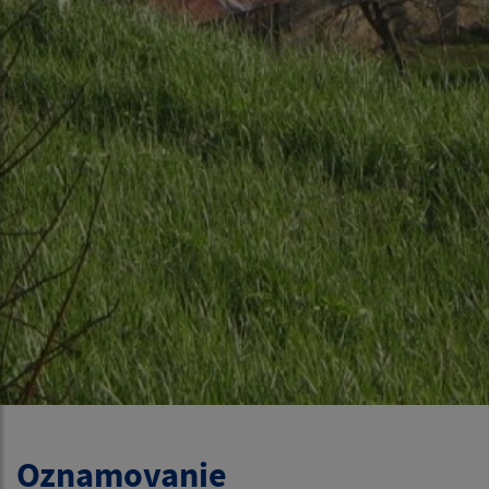
Oznamovanie