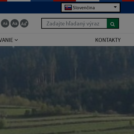
Slovenčina
Zadajte hľadaný výraz
VANIE
KONTAKTY