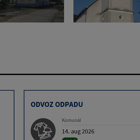
ODVOZ ODPADU
Komunál
14. aug 2026