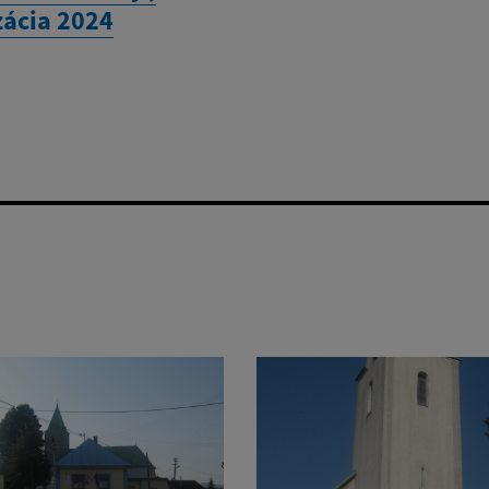
zácia 2024