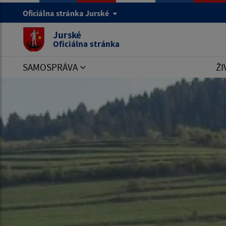
Oficiálna stránka Jurské
Jurské
Oficiálna stránka
SAMOSPRÁVA
ŽI