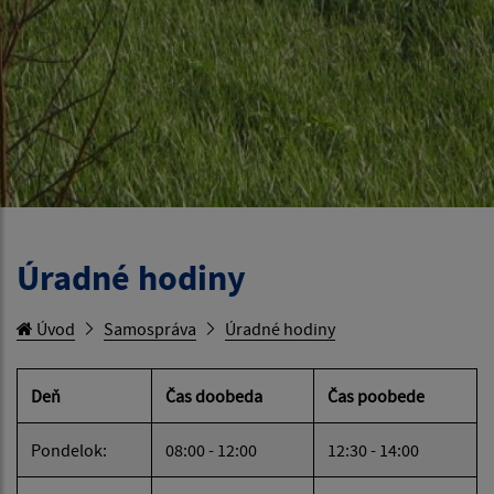
Úradné hodiny
Úvod
Samospráva
Úradné hodiny
Deň
Čas doobeda
Čas poobede
Pondelok:
08:00 - 12:00
12:30 - 14:00