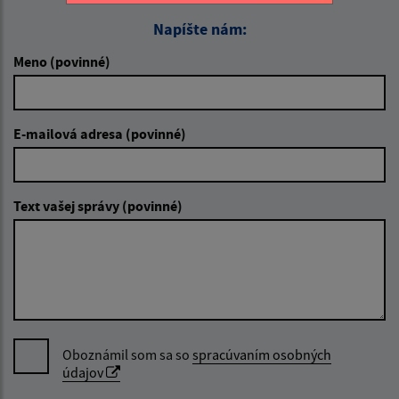
Napíšte nám:
Meno (povinné)
E-mailová adresa (povinné)
Text vašej správy (povinné)
Oboznámil som sa so
spracúvaním osobných
údajov